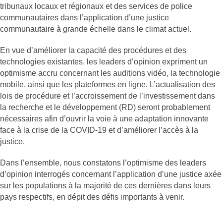
tribunaux locaux et régionaux et des services de police
communautaires dans l’application d’une justice
communautaire à grande échelle dans le climat actuel.
En vue d’améliorer la capacité des procédures et des
technologies existantes, les leaders d’opinion expriment un
optimisme accru concernant les auditions vidéo, la technologie
mobile, ainsi que les plateformes en ligne. L’actualisation des
lois de procédure et l’accroissement de l’investissement dans
la recherche et le développement (RD) seront probablement
nécessaires afin d’ouvrir la voie à une adaptation innovante
face à la crise de la COVID-19 et d’améliorer l’accès à la
justice.
Dans l’ensemble, nous constatons l’optimisme des leaders
d’opinion interrogés concernant l’application d’une justice axée
sur les populations à la majorité de ces dernières dans leurs
pays respectifs, en dépit des défis importants à venir.