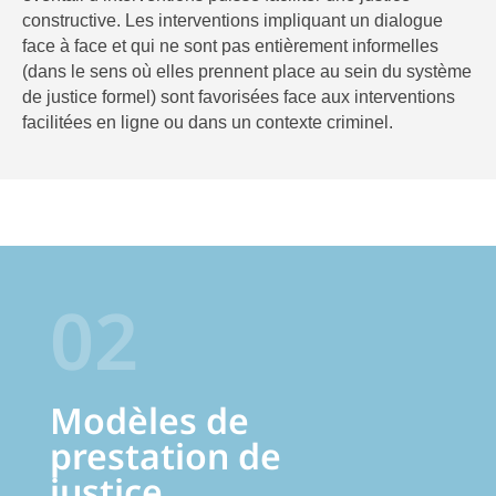
constructive. Les interventions impliquant un dialogue
face à face et qui ne sont pas entièrement informelles
(dans le sens où elles prennent place au sein du système
de justice formel) sont favorisées face aux interventions
facilitées en ligne ou dans un contexte criminel.
02
Modèles de
prestation de
justice