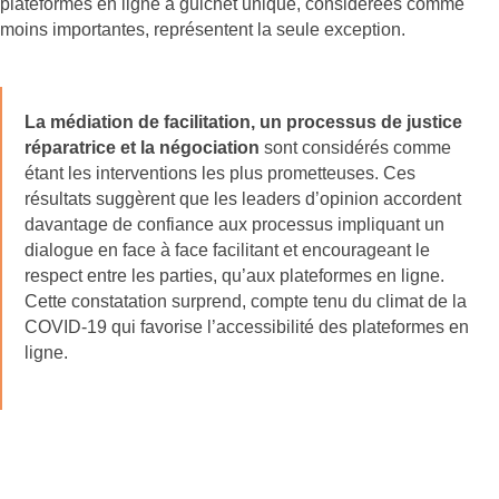
plateformes en ligne à guichet unique, considérées comme
moins importantes, représentent la seule exception.
La médiation de facilitation, un processus de justice
réparatrice et la négociation
sont considérés comme
étant les interventions les plus prometteuses. Ces
résultats suggèrent que les leaders d’opinion accordent
davantage de confiance aux processus impliquant un
dialogue en face à face facilitant et encourageant le
respect entre les parties, qu’aux plateformes en ligne.
Cette constatation surprend, compte tenu du climat de la
COVID-19 qui favorise l’accessibilité des plateformes en
ligne.