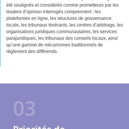
été soulignés et considérés comme prometteurs par les
leaders d’opinion interrogés comprennent : les
plateformes en ligne, les structures de gouvernance
locale, les tribunaux itinérants, les centres d’arbitrage, les
organisations juridiques communautaires, les services
parajuridiques, les tribunaux des conseils locaux, ainsi
qu’une gamme de mécanismes traditionnels de
règlement des différends.
03