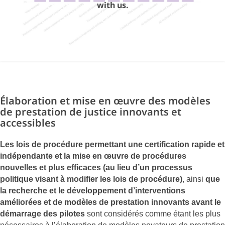
with us.
Élaboration et mise en œuvre des modèles
de prestation de justice innovants et
accessibles
Les lois de procédure permettant une certification rapide et
indépendante et la mise en œuvre de procédures
nouvelles et plus efficaces (au lieu d’un processus
politique visant à modifier les lois de procédure)
, ainsi
que
la recherche et le développement d’interventions
améliorées et de modèles de prestation innovants avant le
démarrage des pilotes
sont considérés comme étant les plus