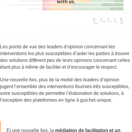
with us.
Les points de vue des leaders d’opinion concernant les
interventions les plus susceptibles d’aider les parties à trouver
des solutions diffèrent peu de leurs opinions concernant celles
étant plus à même de faciliter et d’encourager le respect.
Une nouvelle fois, plus de la moitié des leaders d’opinion
jugent l’ensemble des interventions fournies très susceptibles,
voire susceptibles de permettre l’élaboration de solutions, à
l’exception des plateformes en ligne à guichet unique.
Et une nouvelle fois, la
médiation de facilitation et un