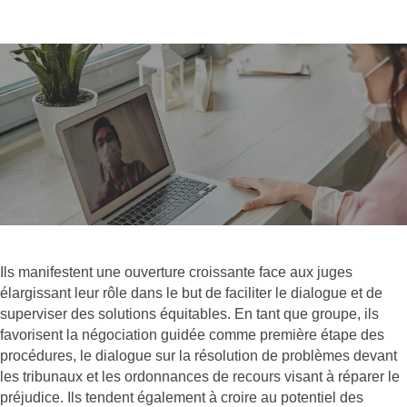
Ils manifestent une ouverture croissante face aux juges
élargissant leur rôle dans le but de faciliter le dialogue et de
superviser des solutions équitables. En tant que groupe, ils
favorisent la négociation guidée comme première étape des
procédures, le dialogue sur la résolution de problèmes devant
les tribunaux et les ordonnances de recours visant à réparer le
préjudice. Ils tendent également à croire au potentiel des