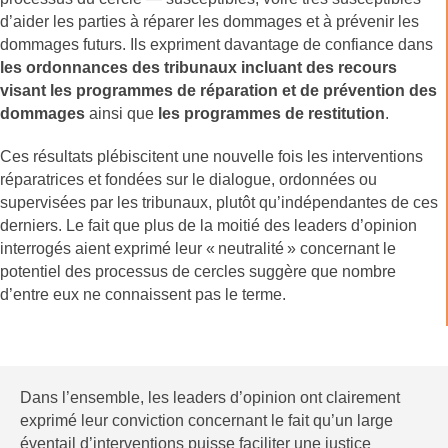
d’aider les parties à réparer les dommages et à prévenir les
dommages futurs. Ils expriment davantage de confiance dans
les ordonnances des tribunaux incluant des recours
visant les programmes de réparation et de prévention des
dommages
ainsi que
les programmes de restitution
.
Ces résultats plébiscitent une nouvelle fois les interventions
réparatrices et fondées sur le dialogue, ordonnées ou
supervisées par les tribunaux, plutôt qu’indépendantes de ces
derniers. Le fait que plus de la moitié des leaders d’opinion
interrogés aient exprimé leur « neutralité » concernant le
potentiel des processus de cercles suggère que nombre
d’entre eux ne connaissent pas le terme.
Dans l’ensemble, les leaders d’opinion ont clairement
exprimé leur conviction concernant le fait qu’un large
éventail d’interventions puisse faciliter une justice