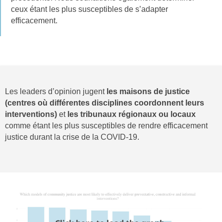
ceux étant les plus susceptibles de s’adapter
efficacement.
Les leaders d’opinion jugent
les maisons de justice
(centres où différentes disciplines coordonnent leurs
interventions)
et
les tribunaux régionaux ou locaux
comme étant les plus susceptibles de rendre efficacement
justice durant la crise de la COVID-19.