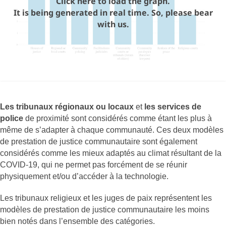
Click here to load the graph.
It is being generated in real time. So, please bear
with us.
Les tribunaux régionaux ou locaux
et
les services de
police
de proximité sont considérés comme étant les plus à
même de s’adapter à chaque communauté. Ces deux modèles
de prestation de justice communautaire sont également
considérés comme les mieux adaptés au climat résultant de la
COVID-19, qui ne permet pas forcément de se réunir
physiquement et/ou d’accéder à la technologie.
Les tribunaux religieux et les juges de paix représentent les
modèles de prestation de justice communautaire les moins
bien notés dans l’ensemble des catégories.