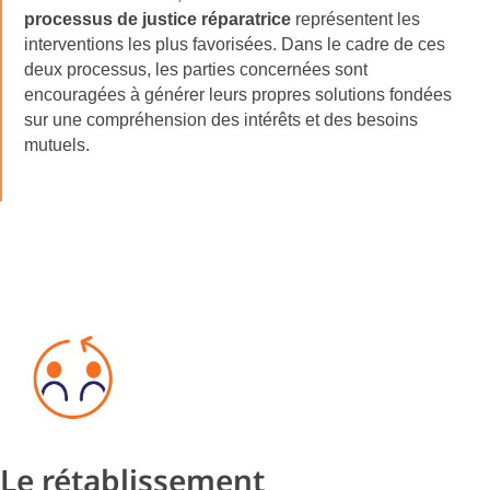
processus de justice réparatrice
représentent les
interventions les plus favorisées. Dans le cadre de ces
deux processus, les parties concernées sont
encouragées à générer leurs propres solutions fondées
sur une compréhension des intérêts et des besoins
mutuels.
Le rétablissement