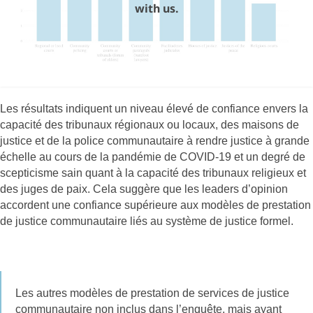
with us.
Les résultats indiquent un niveau élevé de confiance envers la
capacité des tribunaux régionaux ou locaux, des maisons de
justice et de la police communautaire à rendre justice à grande
échelle au cours de la pandémie de COVID-19 et un degré de
scepticisme sain quant à la capacité des tribunaux religieux et
des juges de paix. Cela suggère que les leaders d’opinion
accordent une confiance supérieure aux modèles de prestation
de justice communautaire liés au système de justice formel.
Les autres modèles de prestation de services de justice
communautaire non inclus dans l’enquête, mais ayant