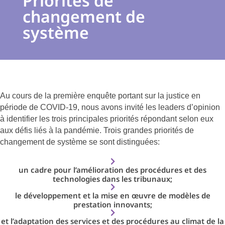
Priorités de
changement de
système
Au cours de la première enquête portant sur la justice en
période de COVID-19, nous avons invité les leaders d’opinion
à identifier les trois principales priorités répondant selon eux
aux défis liés à la pandémie. Trois grandes priorités de
changement de système se sont distinguées:
un cadre pour l’amélioration des procédures et des
technologies dans les tribunaux;
le développement et la mise en œuvre de modèles de
prestation innovants;
et l’adaptation des services et des procédures au climat de la