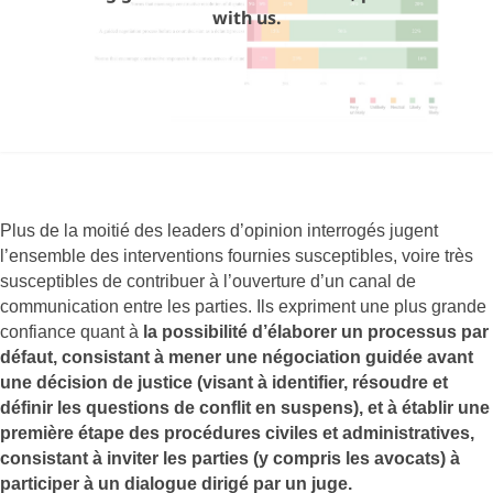
with us.
Plus de la moitié des leaders d’opinion interrogés jugent
l’ensemble des interventions fournies susceptibles, voire très
susceptibles de contribuer à l’ouverture d’un canal de
communication entre les parties. Ils expriment une plus grande
confiance quant à
la possibilité d’élaborer un processus par
défaut, consistant à mener une négociation guidée avant
une décision de justice (visant à identifier, résoudre et
définir les questions de conflit en suspens), et à établir une
première étape des procédures civiles et administratives,
consistant à inviter les parties (y compris les avocats) à
participer à un dialogue dirigé par un juge.