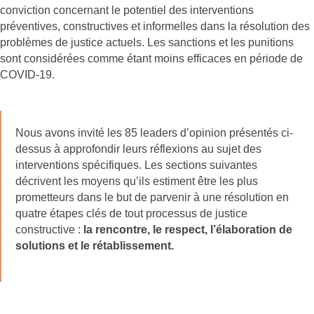
conviction concernant le potentiel des interventions
préventives, constructives et informelles dans la résolution des
problèmes de justice actuels. Les sanctions et les punitions
sont considérées comme étant moins efficaces en période de
COVID-19.
Nous avons invité les 85 leaders d’opinion présentés ci-
dessus à approfondir leurs réflexions au sujet des
interventions spécifiques. Les sections suivantes
décrivent les moyens qu’ils estiment être les plus
prometteurs dans le but de parvenir à une résolution en
quatre étapes clés de tout processus de justice
constructive :
la rencontre, le respect, l’élaboration de
solutions et le rétablissement.