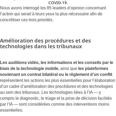
COVID-19.
Nous avons interrogé les 85 leaders d’opinion concernant
l’action qui serait à leurs yeux la plus nécessaire afin de
concrétiser ces trois priorités.
Amélioration des procédures et des
technologies dans les tribunaux
Les auditions vidéo, les informations et les conseils par le
biais de la technologie mobile
, ainsi que
les plateformes
soutenant un contrat bilatéral ou le règlement d’un conflit
représentent les actions les plus essentielles pour l’élaboration
d’un cadre d’amélioration des procédures et des technologies
au sein des tribunaux. Les technologies liées à l’IA — y
compris le diagnostic, le triage et la prise de décision facilités
par l’IA — sont considérées comme des interventions moins
essentielles.