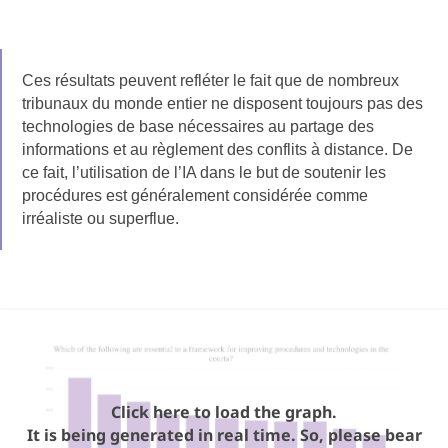
Ces résultats peuvent refléter le fait que de nombreux
tribunaux du monde entier ne disposent toujours pas des
technologies de base nécessaires au partage des
informations et au règlement des conflits à distance. De
ce fait, l’utilisation de l’IA dans le but de soutenir les
procédures est généralement considérée comme
irréaliste ou superflue.
Click here to load the graph.
It is being generated in real time. So, please bear