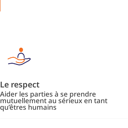
Le respect
Aider les parties à se prendre
mutuellement au sérieux en tant
qu’êtres humains