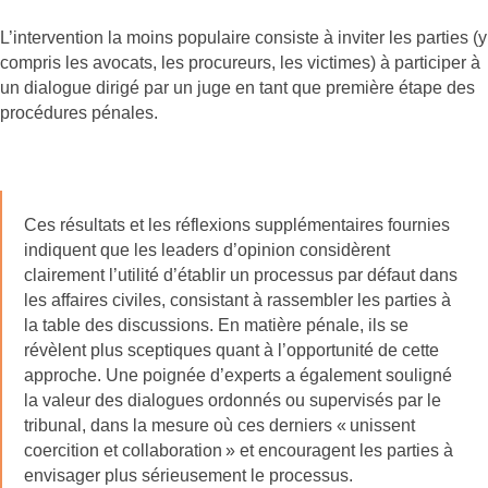
L’intervention la moins populaire consiste à inviter les parties (y
compris les avocats, les procureurs, les victimes) à participer à
un dialogue dirigé par un juge en tant que première étape des
procédures pénales.
Ces résultats et les réflexions supplémentaires fournies
indiquent que les leaders d’opinion considèrent
clairement l’utilité d’établir un processus par défaut dans
les affaires civiles, consistant à rassembler les parties à
la table des discussions. En matière pénale, ils se
révèlent plus sceptiques quant à l’opportunité de cette
approche. Une poignée d’experts a également souligné
la valeur des dialogues ordonnés ou supervisés par le
tribunal, dans la mesure où ces derniers « unissent
coercition et collaboration » et encouragent les parties à
envisager plus sérieusement le processus.