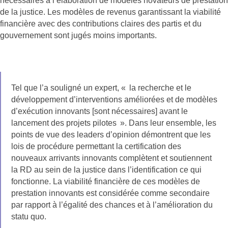
nécessaires à l’élaboration de modèles novateurs de prestation
de la justice. Les modèles de revenus garantissant la viabilité
financière avec des contributions claires des partis et du
gouvernement sont jugés moins importants.
Tel que l’a souligné un expert, « la recherche et le
développement d’interventions améliorées et de modèles
d’exécution innovants [sont nécessaires] avant le
lancement des projets pilotes ». Dans leur ensemble, les
points de vue des leaders d’opinion démontrent que les
lois de procédure permettant la certification des
nouveaux arrivants innovants complètent et soutiennent
la RD au sein de la justice dans l’identification ce qui
fonctionne. La viabilité financière de ces modèles de
prestation innovants est considérée comme secondaire
par rapport à l’égalité des chances et à l’amélioration du
statu quo.