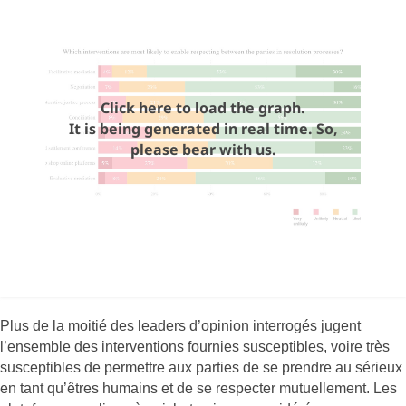
Click here to load the graph.
It is being generated in real time. So,
please bear with us.
Plus de la moitié des leaders d’opinion interrogés jugent
l’ensemble des interventions fournies susceptibles, voire très
susceptibles de permettre aux parties de se prendre au sérieux
en tant qu’êtres humains et de se respecter mutuellement. Les