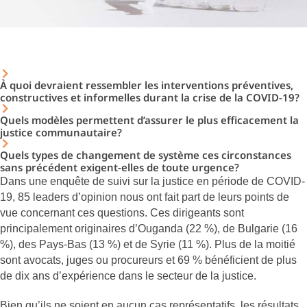
À quoi devraient ressembler les interventions préventives,
constructives et informelles durant la crise de la COVID-19?
Quels modèles permettent d’assurer le plus efficacement la
justice communautaire?
Quels types de changement de système ces circonstances
sans précédent exigent-elles de toute urgence?
Dans une enquête de suivi sur la justice en période de COVID-
19, 85 leaders d’opinion nous ont fait part de leurs points de
vue concernant ces questions. Ces dirigeants sont
principalement originaires d’Ouganda (22 %), de Bulgarie (16
%), des Pays-Bas (13 %) et de Syrie (11 %). Plus de la moitié
sont avocats, juges ou procureurs et 69 % bénéficient de plus
de dix ans d’expérience dans le secteur de la justice.
Bien qu’ils ne soient en aucun cas représentatifs, les résultats