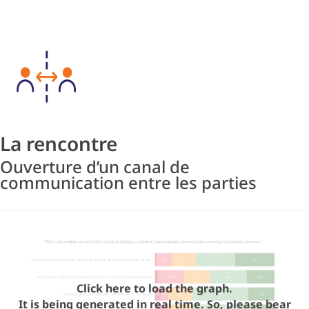
La rencontre
Ouverture d’un canal de
communication entre les parties
Click here to load the graph.
It is being generated in real time. So, please bear