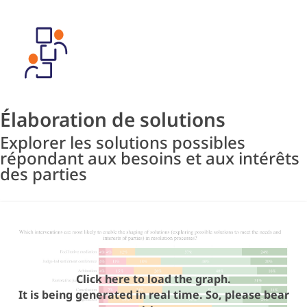
Élaboration de solutions
Explorer les solutions possibles
répondant aux besoins et aux intérêts
des parties
Click here to load the graph.
It is being generated in real time. So, please bear