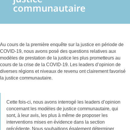
communautaire
Au cours de la première enquête sur la justice en période de
COVID-19, nous avons posé des questions relatives aux
modèles de prestation de la justice les plus prometteurs au
cours de la crise de la COVID-19. Les leaders d’opinion de
diverses régions et niveaux de revenu ont clairement favorisé
la justice communautaire.
Cette fois-ci, nous avons interrogé les leaders d’opinion
concernant les modèles de justice communautaire, qui
sont, à leur avis, les plus à même de proposer les
interventions mises en évidence dans la section
précédente. Nous souhaitions également déterminer